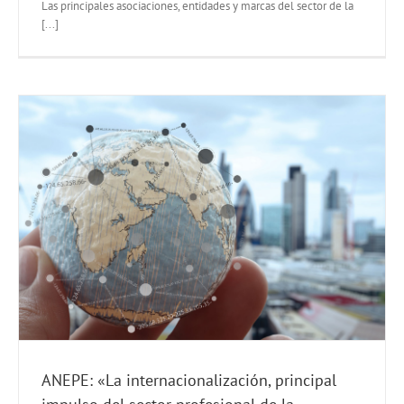
Las principales asociaciones, entidades y marcas del sector de la
[...]
ANEPE: «La internacionalización, principal