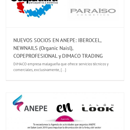
NUEVOS SOCIOS EN ANEPE: IBEROCEL,
NEWNAILS (Organic Naisl),
COPEPROFESIONAL y DIMACO TRADING
DiMACO empresa malagueña que ofrece servicios técnicos y
comerciales, exclusivamente, [...]