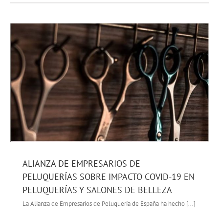
ALIANZA DE EMPRESARIOS DE
PELUQUERÍAS SOBRE IMPACTO COVID-19 EN
PELUQUERÍAS Y SALONES DE BELLEZA
La Alianza de Empresarios de Peluquería de España ha hecho [...]