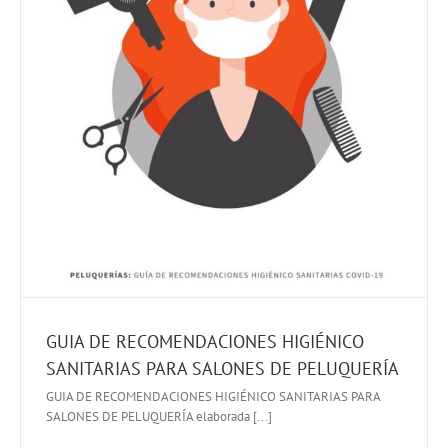
GUIA DE RECOMENDACIONES HIGIÉNICO
SANITARIAS PARA SALONES DE PELUQUERÍA
GUIA DE RECOMENDACIONES HIGIÉNICO SANITARIAS PARA
SALONES DE PELUQUERÍA elaborada [...]