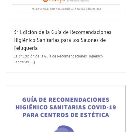
3ª Edición de la Guía de Recomendaciones
Higiénico Sanitarias para los Salones de
Peluquería
La 3ª Edición de la Guía de Recomendaciones Higiénico
Sanitarias [...]