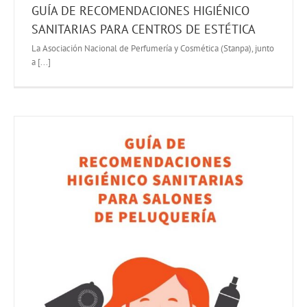
GUÍA DE RECOMENDACIONES HIGIÉNICO
SANITARIAS PARA CENTROS DE ESTÉTICA
La Asociación Nacional de Perfumería y Cosmética (Stanpa), junto
a [...]