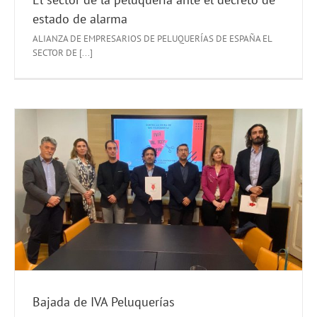
estado de alarma
ALIANZA DE EMPRESARIOS DE PELUQUERÍAS DE ESPAÑA EL
SECTOR DE [...]
Bajada de IVA Peluquerías