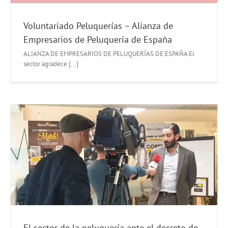
Voluntariado Peluquerías – Alianza de
Empresarios de Peluquería de España
ALIANZA DE EMPRESARIOS DE PELUQUERÍAS DE ESPAÑA El
sector agradece [...]
El sector de la peluquería ante el decreto de